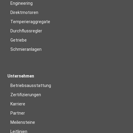
Engineering
Direktmotoren
Temperieraggregate
Durchflussregler
Getriebe
Schmieranlagen
Unternehmen
Betriebsausstattung
Zertifizierungen
Karriere
Partner
Meilensteine
Leitlinien