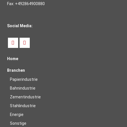
Fax: +492864900880
Social Media:
Home
Branchen
Papierindustrie
Bahnindustrie
Zementindustrie
Stahlindustrie
Energie
Sonstige