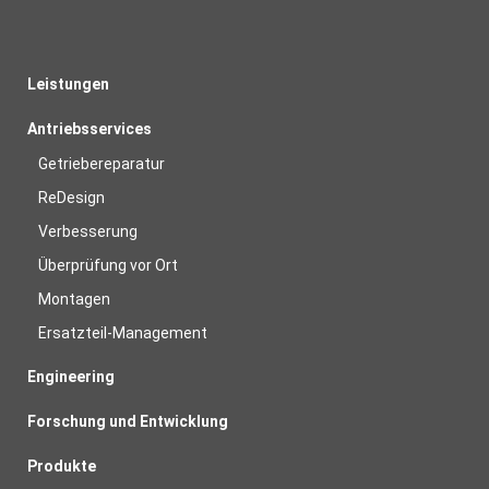
Leistungen
Antriebsservices
Getriebereparatur
ReDesign
Verbesserung
Überprüfung vor Ort
Montagen
Ersatzteil-Management
Engineering
Forschung und Entwicklung
Produkte