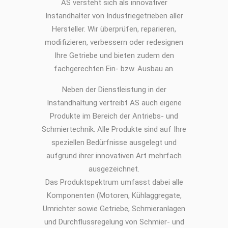
AS versteht sich als innovativer
Instandhalter von Industriegetrieben aller
Hersteller. Wir überprüfen, reparieren,
modifizieren, verbessern oder redesignen
Ihre Getriebe und bieten zudem den
fachgerechten Ein- bzw. Ausbau an.
Neben der Dienstleistung in der
Instandhaltung vertreibt AS auch eigene
Produkte im Bereich der Antriebs- und
Schmiertechnik. Alle Produkte sind auf Ihre
speziellen Bedürfnisse ausgelegt und
aufgrund ihrer innovativen Art mehrfach
ausgezeichnet.
Das Produktspektrum umfasst dabei alle
Komponenten (Motoren, Kühlaggregate,
Umrichter sowie Getriebe, Schmieranlagen
und Durchflussregelung von Schmier- und