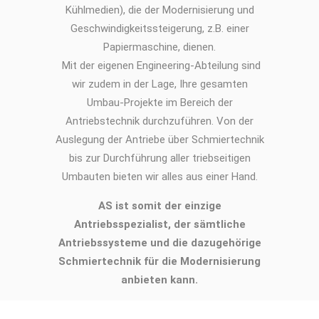
Kühlmedien), die der Modernisierung und
Geschwindigkeitssteigerung, z.B. einer
Papiermaschine, dienen.
Mit der eigenen Engineering-Abteilung sind
wir zudem in der Lage, Ihre gesamten
Umbau-Projekte im Bereich der
Antriebstechnik durchzuführen. Von der
Auslegung der Antriebe über Schmiertechnik
bis zur Durchführung aller triebseitigen
Umbauten bieten wir alles aus einer Hand.
AS ist somit der einzige
Antriebsspezialist, der sämtliche
Antriebssysteme und die dazugehörige
Schmiertechnik für die Modernisierung
anbieten kann.