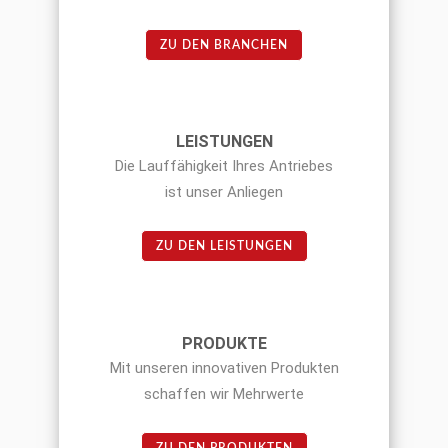
ZU DEN BRANCHEN
LEISTUNGEN
Die Lauffähigkeit Ihres Antriebes
ist unser Anliegen
ZU DEN LEISTUNGEN
PRODUKTE
Mit unseren innovativen Produkten
schaffen wir Mehrwerte
ZU DEN PRODUKTEN