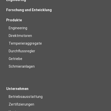
Forschung und Entwicklung
Produkte
Engineering
Direktmotoren
Temperieraggregate
Durchflussregler
Getriebe
Schmieranlagen
Unternehmen
Betriebsausstattung
Zertifizierungen