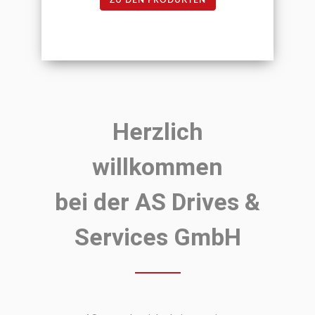
Herzlich
willkommen
bei der AS Drives &
Services GmbH