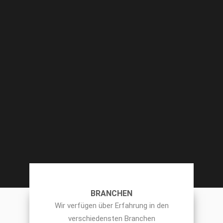
BRANCHEN
Wir verfügen über Erfahrung in den
verschiedensten Branchen