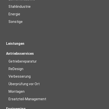
Stahlindustrie
Energie
Sonstige
Leistungen
Antriebsservices
Getriebereparatur
ReDesign
Verbesserung
Überprüfung vor Ort
Montagen
Ersatzteil-Management
Engineering