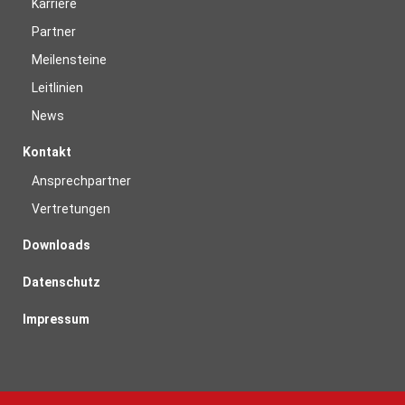
Karriere
Partner
Meilensteine
Leitlinien
News
Kontakt
Ansprechpartner
Vertretungen
Downloads
Datenschutz
Impressum